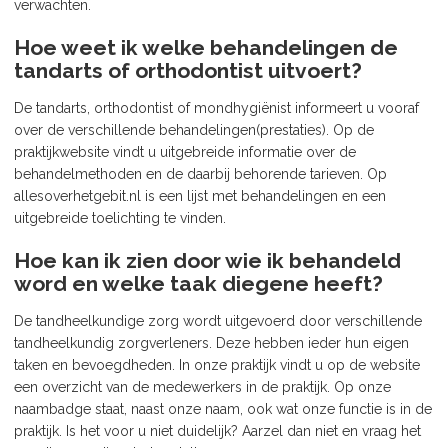
verwachten.
Hoe weet ik welke behandelingen de
tandarts of orthodontist uitvoert?
De tandarts, orthodontist of mondhygiënist informeert u vooraf
over de verschillende behandelingen(prestaties). Op de
praktijkwebsite vindt u uitgebreide informatie over de
behandelmethoden en de daarbij behorende tarieven. Op
allesoverhetgebit.nl is een lijst met behandelingen en een
uitgebreide toelichting te vinden.
Hoe kan ik zien door wie ik behandeld
word en welke taak diegene heeft?
De tandheelkundige zorg wordt uitgevoerd door verschillende
tandheelkundig zorgverleners. Deze hebben ieder hun eigen
taken en bevoegdheden. In onze praktijk vindt u op de website
een overzicht van de medewerkers in de praktijk. Op onze
naambadge staat, naast onze naam, ook wat onze functie is in de
praktijk. Is het voor u niet duidelijk? Aarzel dan niet en vraag het