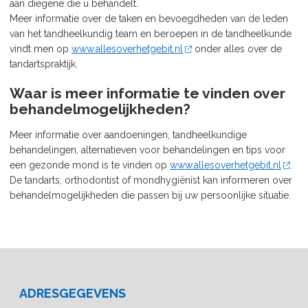
aan diegene die u behandelt.
Meer informatie over de taken en bevoegdheden van de leden
van het tandheelkundig team en beroepen in de tandheelkunde
vindt men op
www.allesoverhetgebit.nl
onder alles over de
tandartspraktijk.
Waar is meer informatie te vinden over
behandelmogelijkheden?
Meer informatie over aandoeningen, tandheelkundige
behandelingen, alternatieven voor behandelingen en tips voor
een gezonde mond is te vinden op
www.allesoverhetgebit.nl
.
De tandarts, orthodontist of mondhygiënist kan informeren over
behandelmogelijkheden die passen bij uw persoonlijke situatie.
ADRESGEGEVENS