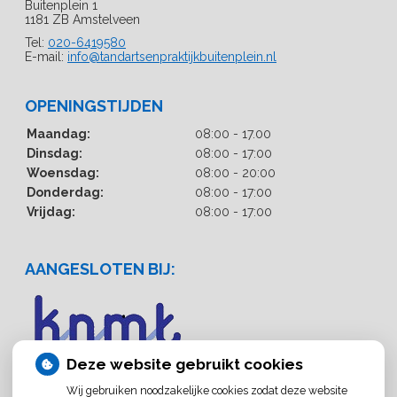
Buitenplein 1
1181 ZB Amstelveen
Tel:
020-6419580
E-mail:
info@tandartsenpraktijkbuitenplein.nl
OPENINGSTIJDEN
Maandag:
08:00 - 17.00
Dinsdag:
08:00 - 17:00
Woensdag:
08:00 - 20:00
Donderdag:
08:00 - 17:00
Vrijdag:
08:00 - 17:00
AANGESLOTEN BIJ:
Deze website gebruikt cookies
Wij gebruiken noodzakelijke cookies zodat deze website