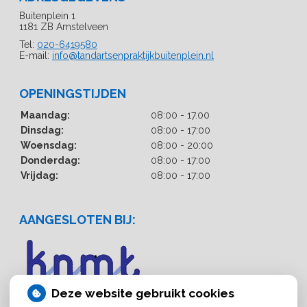
Buitenplein 1
1181 ZB Amstelveen
Tel:
020-6419580
E-mail:
info@tandartsenpraktijkbuitenplein.nl
OPENINGSTIJDEN
Maandag:
08:00 - 17.00
Dinsdag:
08:00 - 17:00
Woensdag:
08:00 - 20:00
Donderdag:
08:00 - 17:00
Vrijdag:
08:00 - 17:00
AANGESLOTEN BIJ:
Deze website gebruikt cookies