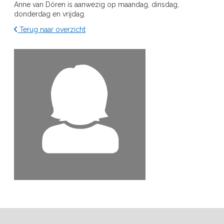
Anne van Dören is aanwezig op maandag, dinsdag,
donderdag en vrijdag.
Terug naar overzicht