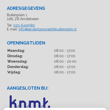
ADRESGEGEVENS
Buitenplein 1
1181 ZB Amstelveen
Tel:
020-6419580
E-mail:
info@tandartsenpraktijkbuitenplein.nl
OPENINGSTIJDEN
Maandag:
08:00 - 17.00
Dinsdag:
08:00 - 17:00
Woensdag:
08:00 - 20:00
Donderdag:
08:00 - 17:00
Vrijdag:
08:00 - 17:00
AANGESLOTEN BIJ: